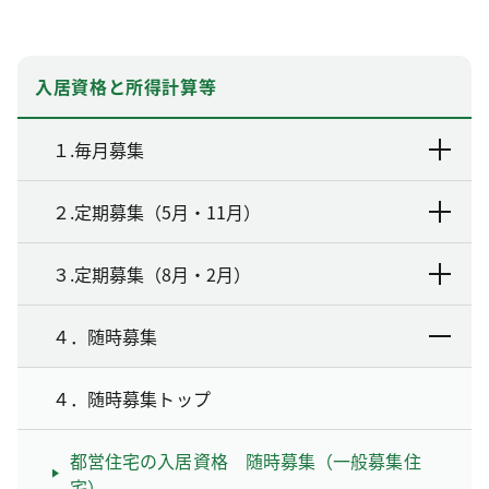
入居資格と所得計算等
１.毎月募集
２.定期募集（5月・11月）
３.定期募集（8月・2月）
４．随時募集
４．随時募集トップ
都営住宅の入居資格 随時募集（一般募集住
宅）