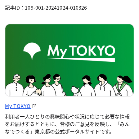
記事ID：109-001-20241024-010326
My TOKYO
利用者一人ひとりの興味関心や状況に応じて必要な情報
をお届けするとともに、皆様のご意見を反映し、「みん
なでつくる」東京都の公式ポータルサイトです。