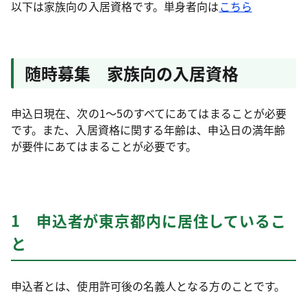
以下は家族向の入居資格です。単身者向は
こちら
随時募集 家族向の入居資格
申込日現在、次の1～5のすべてにあてはまることが必要
です。また、入居資格に関する年齢は、申込日の満年齢
が要件にあてはまることが必要です。
1 申込者が東京都内に居住しているこ
と
申込者とは、使用許可後の名義人となる方のことです。