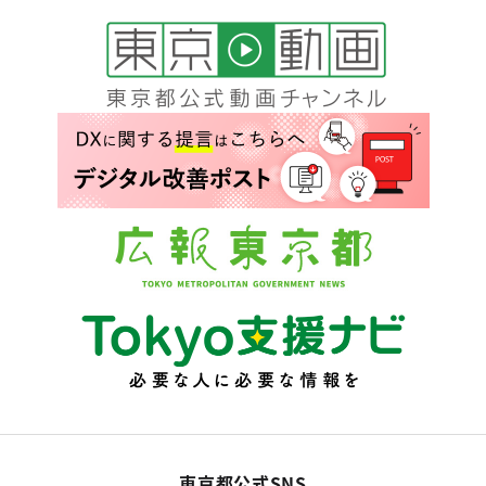
東京都公式SNS