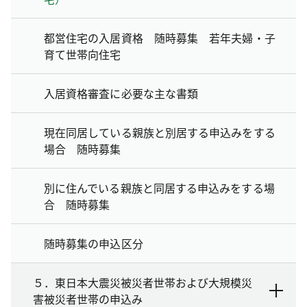
都営住宅の入居資格 随時募集 若年夫婦・子
育て世帯向住宅
入居資格審査に必要な主な書類
現在同居している親族と別居する申込みをする
場合 随時募集
別に住んでいる親族と同居する申込みをする場
合 随時募集
随時募集の申込区分
５．東日本大震災被災者世帯および大規模災
害被災者世帯の申込み