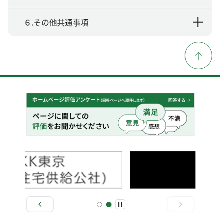
６.その他共通事項