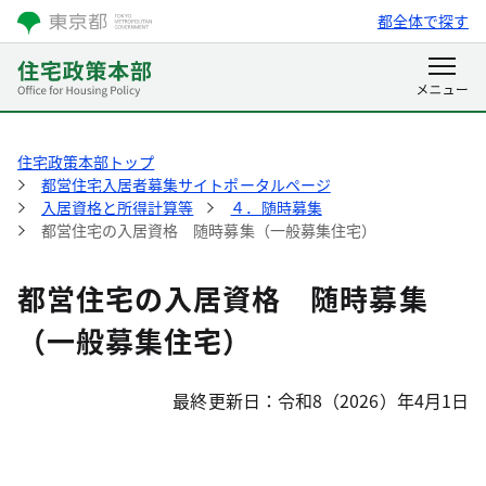
都全体で探す
住宅政策本部トップ
都営住宅入居者募集サイトポータルページ
入居資格と所得計算等
４．随時募集
都営住宅の入居資格 随時募集（一般募集住宅）
都営住宅の入居資格 随時募集
（一般募集住宅）
最終更新日：令和8（2026）年4月1日