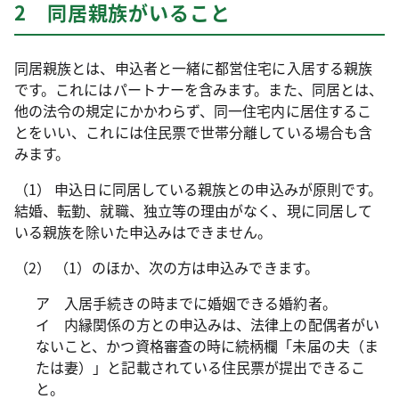
2 同居親族がいること
同居親族とは、申込者と一緒に都営住宅に入居する親族
です。これにはパートナーを含みます。また、同居とは、
他の法令の規定にかかわらず、同一住宅内に居住するこ
とをいい、これには住民票で世帯分離している場合も含
みます。
（1） 申込日に同居している親族との申込みが原則です。
結婚、転勤、就職、独立等の理由がなく、現に同居して
いる親族を除いた申込みはできません。
（2） （1）のほか、次の方は申込みできます。
ア 入居手続きの時までに婚姻できる婚約者。
イ 内縁関係の方との申込みは、法律上の配偶者がい
ないこと、かつ資格審査の時に続柄欄「未届の夫（ま
たは妻）」と記載されている住民票が提出できるこ
と。