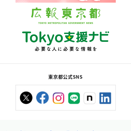
東京都公式SNS