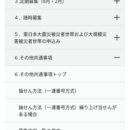
３.定期募集（8月・2月）
４．随時募集
５．東日本大震災被災者世帯および大規模災
害被災者世帯の申込み
６.その他共通事項
６.その他共通事項トップ
抽せん方法（一連番号方式）
抽せん方法（一連番号方式）繰り上げ当せんが
ある場合