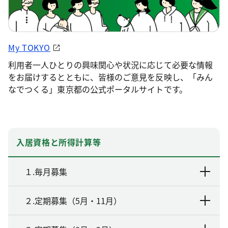
My TOKYO
利用者一人ひとりの興味関心や状況に応じて必要な情報
をお届けするとともに、皆様のご意見を反映し、「みん
なでつくる」東京都の公式ポータルサイトです。
入居資格と所得計算等
１.毎月募集
２.定期募集（5月・11月）