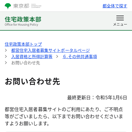
都全体で探す
住宅政策本部トップ
都営住宅入居者募集サイトポータルページ
入居資格と所得計算等
６.その他共通事項
お問い合わせ先
お問い合わせ先
最終更新日：令和5年1月6日
都営住宅入居者募集サイトのご利用にあたり、ご不明点
等がございましたら、以下までお問い合わせくださいま
すようお願いします。