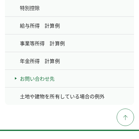
特別控除
給与所得 計算例
事業等所得 計算例
年金所得 計算例
お問い合わせ先
土地や建物を所有している場合の例外