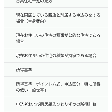
募集住宅一覧の見方
現在同居している親族と別居する申込みをする
場合（単身者向）
現在お住まいの住宅の種類が公的な住宅である
場合
現在お住まいの住宅の種類が持家である場合
所得基準
所得基準 ポイント方式、申込区分「特に所得
の低い一般世帯」
申込者および同居親族ひとりずつの所得計算