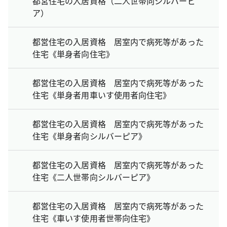
都営住宅の入居資格（二人世帯向シルバーピ
ア）
都営住宅の入居資格 居室内で病死等があった
住宅《単身者向住宅》
都営住宅の入居資格 居室内で病死等があった
住宅《単身者用車いす使用者向住宅》
都営住宅の入居資格 居室内で病死等があった
住宅《単身者向シルバーピア》
都営住宅の入居資格 居室内で病死等があった
住宅《二人世帯向シルバーピア》
都営住宅の入居資格 居室内で病死等があった
住宅《車いす使用者世帯向住宅》