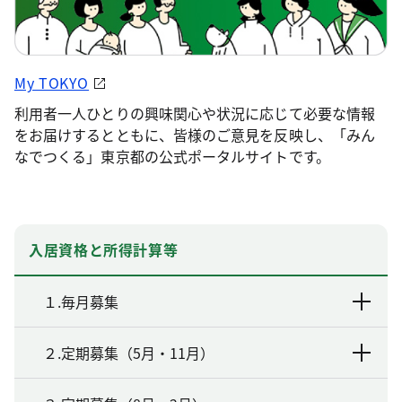
My TOKYO
利用者一人ひとりの興味関心や状況に応じて必要な情報
をお届けするとともに、皆様のご意見を反映し、「みん
なでつくる」東京都の公式ポータルサイトです。
入居資格と所得計算等
１.毎月募集
２.定期募集（5月・11月）