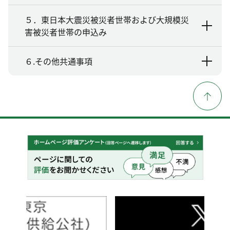
５．東日本大震災被災者世帯および大規模災
害被災者世帯の申込み
６.その他共通事項