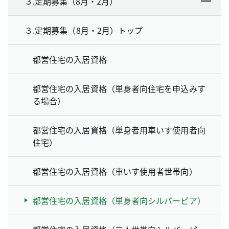
３.定期募集（8月・2月）
３.定期募集（8月・2月）トップ
都営住宅の入居資格
都営住宅の入居資格（単身者向住宅を申込みす
る場合）
都営住宅の入居資格（単身者用車いす使用者向
住宅）
都営住宅の入居資格（車いす使用者世帯向）
都営住宅の入居資格（単身者向シルバーピア）