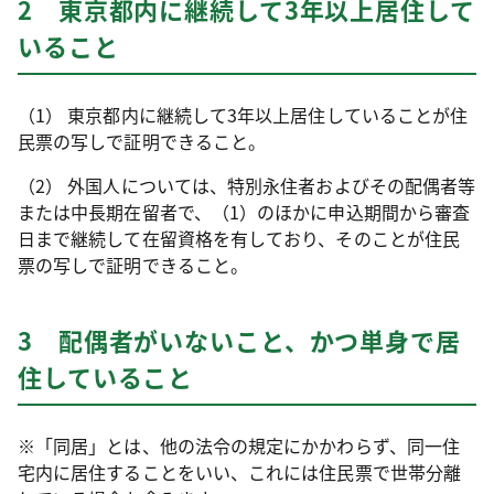
2 東京都内に継続して3年以上居住して
いること
（1） 東京都内に継続して3年以上居住していることが住
民票の写しで証明できること。
（2） 外国人については、特別永住者およびその配偶者等
または中長期在留者で、（1）のほかに申込期間から審査
日まで継続して在留資格を有しており、そのことが住民
票の写しで証明できること。
3 配偶者がいないこと、かつ単身で居
住していること
※「同居」とは、他の法令の規定にかかわらず、同一住
宅内に居住することをいい、これには住民票で世帯分離