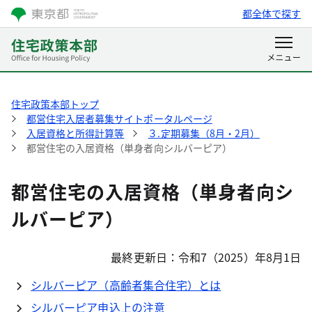
都全体で探す
住宅政策本部トップ
都営住宅入居者募集サイトポータルページ
入居資格と所得計算等
３.定期募集（8月・2月）
都営住宅の入居資格（単身者向シルバーピア）
都営住宅の入居資格（単身者向シ
ルバーピア）
最終更新日：令和7（2025）年8月1日
シルバーピア（高齢者集合住宅）とは
シルバーピア申込上の注意