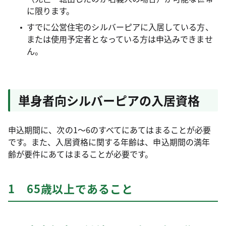
に限ります。
すでに公営住宅のシルバーピアに入居している方、
または使用予定者となっている方は申込みできませ
ん。
単身者向シルバーピアの入居資格
申込期間に、次の1～6のすべてにあてはまることが必要
です。また、入居資格に関する年齢は、申込期間の満年
齢が要件にあてはまることが必要です。
1 65歳以上であること