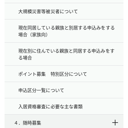
大規模災害等被災者について
現在同居している親族と別居する申込みをする
場合（家族向）
現在別に住んでいる親族と同居する申込みをす
る場合
ポイント募集 特別区分について
申込区分一覧について
入居資格審査に必要な主な書類
４．随時募集