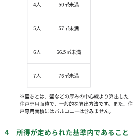
4人
50㎡未満
5人
57㎡未満
6人
66.5㎡未満
7人
76㎡未満
※壁芯とは、壁などの厚みの中心線より算出した
住戸専用面積で、一般的な算出方法です。また、住
戸専用面積にはバルコニーは含みません。
4 所得が定められた基準内であること