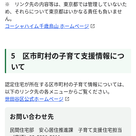
※ リンク先の内容等は、東京都では管理していないた
め、それらについて東京都はいかなる責任も負いませ
ん。
コーシャハイム千歳烏山 ホームページ
5 区市町村の子育て支援情報につ
いて
認定住宅が所在する区市町村の子育て情報については、
以下のリンク先の各メニューからご覧ください。
世田谷区公式ホームページ
お問い合わせ先
民間住宅部 安心居住推進課 子育て支援住宅担当