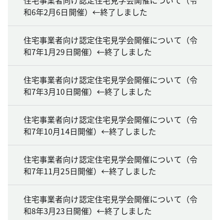
和6年2月6日開催）←終了しました
住宅事業者向け認定住宅見学会開催について（令
和7年1月29日開催）←終了しました
住宅事業者向け認定住宅見学会開催について（令
和7年3月10日開催）←終了しました
住宅事業者向け認定住宅見学会開催について（令
和7年10月14日開催）←終了しました
住宅事業者向け認定住宅見学会開催について（令
和7年11月25日開催）←終了しました
住宅事業者向け認定住宅見学会開催について（令
和8年3月23日開催）←終了しました