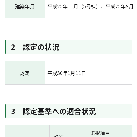
建築年月
平成25年11月（5号棟）、平成25年9月
2 認定の状況
認定
平成30年1月11日
3 認定基準への適合状況
選択項目