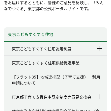
をお届けするとともに、皆様のご意見を反映し、「みん
なでつくる」東京都の公式ポータルサイトです。
東京こどもすくすく住宅
東京こどもすくすく住宅認定制度
東京こどもすくすく住宅供給促進事業
【フラット35】地域連携型（子育て支援） 利用
申請について
東京都子育て支援住宅認定制度等意見交換会
住宅事業者向け認定住宅見学会開催について（令