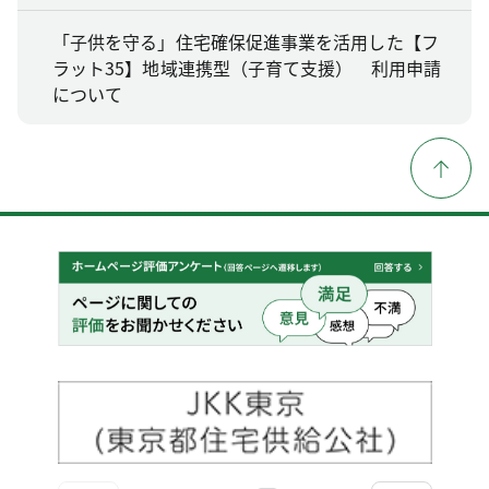
「子供を守る」住宅確保促進事業を活用した【フ
ラット35】地域連携型（子育て支援） 利用申請
について