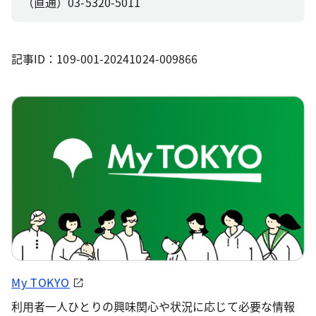
（直通）03-5320-5011
記事ID：109-001-20241024-009866
My TOKYO
利用者一人ひとりの興味関心や状況に応じて必要な情報