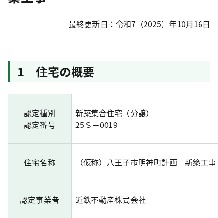
最終更新日：令和7（2025）年10月16日
1 住宅の概要
認定種別
新築集合住宅（分譲）
認定番号
25Ｓ－0019
住宅名称
（仮称）八王子市明神町計画 新築工事
認定事業者
近鉄不動産株式会社