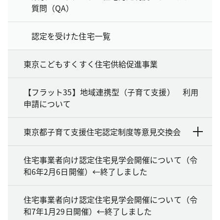
質問（QA）
認定を受けた住宅一覧
東京こどもすくすく住宅供給促進事業
【フラット35】地域連携型（子育て支援） 利用
申請について
東京都子育て支援住宅認定制度等意見交換会
住宅事業者向け認定住宅見学会開催について（令
和6年2月6日開催）←終了しました
住宅事業者向け認定住宅見学会開催について（令
和7年1月29日開催）←終了しました