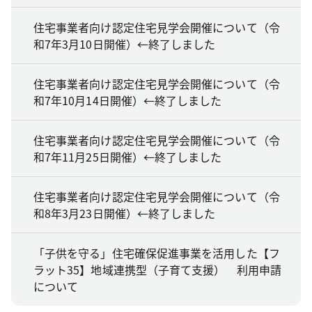
住宅事業者向け認定住宅見学会開催について（令
和7年3月10日開催）←終了しました
住宅事業者向け認定住宅見学会開催について（令
和7年10月14日開催）←終了しました
住宅事業者向け認定住宅見学会開催について（令
和7年11月25日開催）←終了しました
住宅事業者向け認定住宅見学会開催について（令
和8年3月23日開催）←終了しました
「子供を守る」住宅確保促進事業を活用した【フ
ラット35】地域連携型（子育て支援） 利用申請
について