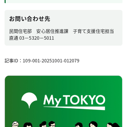
お問い合わせ先
民間住宅部 安心居住推進課 子育て支援住宅担当
直通 03－5320－5011
記事ID：109-001-20251001-012079