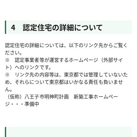
4 認定住宅の詳細について
認定住宅の詳細については、以下のリンク先からご覧く
ださい。
※ 認定事業者等が運営するホームページ（外部サイ
ト）へのリンクです。
※ リンク先の内容等は、東京都では管理していないた
め、それらについて東京都はいかなる責任も負いませ
ん。
（仮称）八王子市明神町計画 新築工事ホームペー
ジ・・・準備中