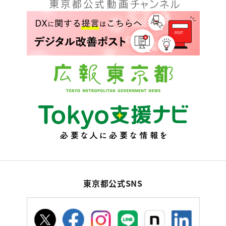
東京都公式SNS