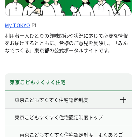
My TOKYO
利用者一人ひとりの興味関心や状況に応じて必要な情報
をお届けするとともに、皆様のご意見を反映し、「みん
なでつくる」東京都の公式ポータルサイトです。
東京こどもすくすく住宅
東京こどもすくすく住宅認定制度
東京こどもすくすく住宅認定制度トップ
東京こどもすくすく住宅認定制度 よくあるご