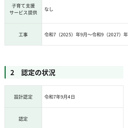
子育て支援
なし
サービス提供
工事
令和7（2025）年9月～令和9（2027）年
2 認定の状況
設計認定
令和7年9月4日
認定