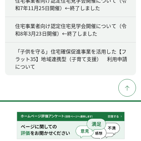
住宅事業者向け認定住宅見学会開催について（令
和7年11月25日開催）←終了しました
住宅事業者向け認定住宅見学会開催について（令
和8年3月23日開催）←終了しました
「子供を守る」住宅確保促進事業を活用した【フ
ラット35】地域連携型（子育て支援） 利用申請
について