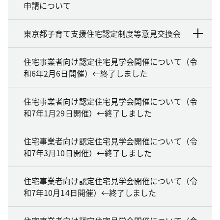
申請について
東京都子育て支援住宅認定制度等意見交換会
住宅事業者向け認定住宅見学会開催について（令
和6年2月6日開催）←終了しました
住宅事業者向け認定住宅見学会開催について（令
和7年1月29日開催）←終了しました
住宅事業者向け認定住宅見学会開催について（令
和7年3月10日開催）←終了しました
住宅事業者向け認定住宅見学会開催について（令
和7年10月14日開催）←終了しました