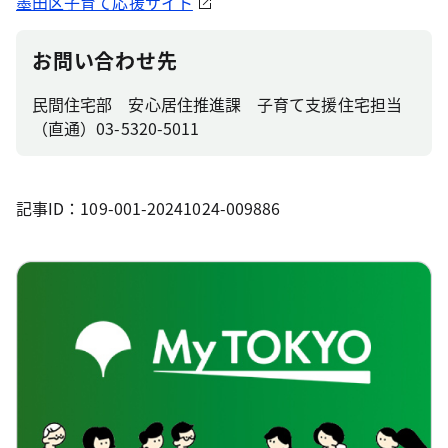
墨田区子育て応援サイト
お問い合わせ先
民間住宅部 安心居住推進課 子育て支援住宅担当
（直通）03-5320-5011
記事ID：109-001-20241024-009886