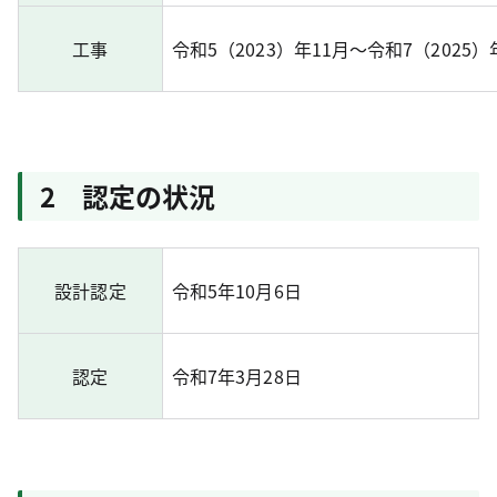
工事
令和5（2023）年11月～令和7（2025
2 認定の状況
設計認定
令和5年10月6日
認定
令和7年3月28日