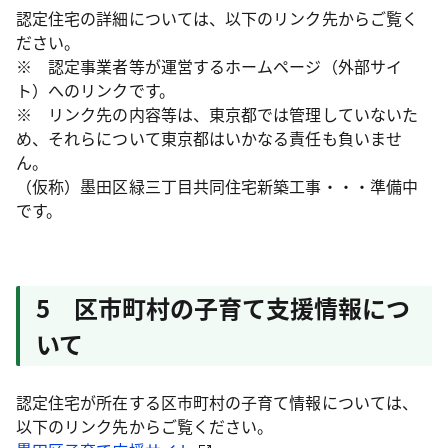
認定住宅の詳細については、以下のリンク先からご覧く
ださい。
※ 認定事業者等が運営するホームページ（外部サイ
ト）へのリンクです。
※ リンク先の内容等は、東京都では管理していないた
め、それらについて東京都はいかなる責任も負いませ
ん。
（仮称）墨田区緑三丁目共同住宅新築工事・・・準備中
です。
5 区市町村の子育て支援情報につ
いて
認定住宅が所在する区市町村の子育て情報については、
以下のリンク先からご覧ください。