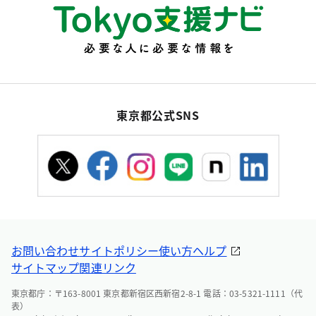
東京都公式SNS
お問い合わせ
サイトポリシー
使い方ヘルプ
サイトマップ
関連リンク
東京都庁：〒163-8001 東京都新宿区西新宿2-8-1 電話：03-5321-1111（代
表）