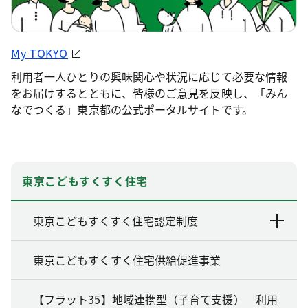
My TOKYO
利用者一人ひとりの興味関心や状況に応じて必要な情報
をお届けするとともに、皆様のご意見を反映し、「みん
なでつくる」東京都の公式ポータルサイトです。
東京こどもすくすく住宅
東京こどもすくすく住宅認定制度
東京こどもすくすく住宅供給促進事業
【フラット35】地域連携型（子育て支援） 利用