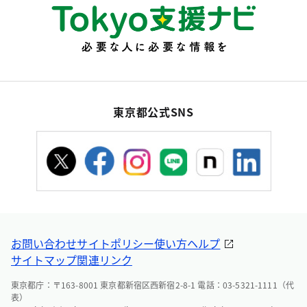
東京都公式SNS
お問い合わせ
サイトポリシー
使い方ヘルプ
サイトマップ
関連リンク
東京都庁：〒163-8001 東京都新宿区西新宿2-8-1 電話：03-5321-1111（代
表）