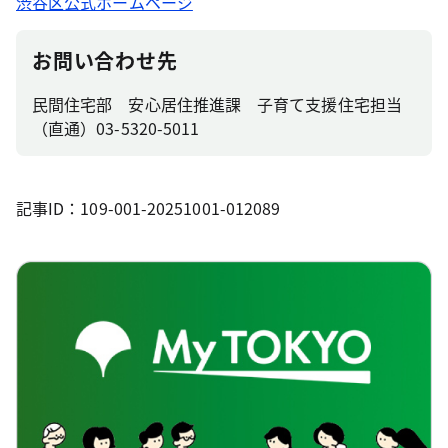
渋谷区公式ホームページ
お問い合わせ先
民間住宅部 安心居住推進課 子育て支援住宅担当
（直通）03-5320-5011
記事ID：109-001-20251001-012089