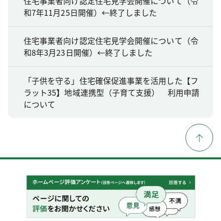
住宅事業者向け認定住宅見学会開催について（令
和7年11月25日開催）←終了しました
住宅事業者向け認定住宅見学会開催について（令
和8年3月23日開催）←終了しました
「子供を守る」住宅確保促進事業を活用した【フ
ラット35】地域連携型（子育て支援） 利用申請
について