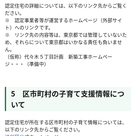
認定住宅の詳細については、以下のリンク先からご覧く
ださい。
※ 認定事業者等が運営するホームページ（外部サイ
ト）へのリンクです。
※ リンク先の内容等は、東京都では管理していないた
め、それらについて東京都はいかなる責任も負いませ
ん。
（仮称）代々木５丁目計画 新築工事ホームペー
ジ・・・（準備中）
5 区市町村の子育て支援情報につ
いて
認定住宅が所在する区市町村の子育て情報については、
以下のリンク先からご覧ください。