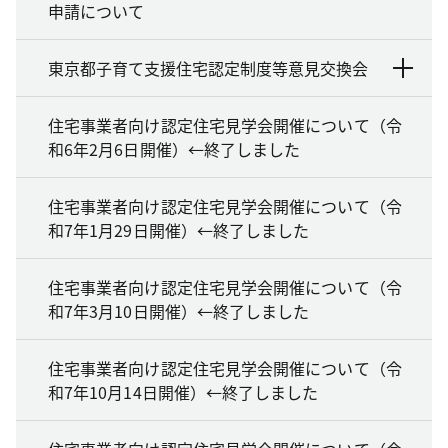
申請について
東京都子育て支援住宅認定制度等意見交換会
住宅事業者向け認定住宅見学会開催について（令
和6年2月6日開催）←終了しました
住宅事業者向け認定住宅見学会開催について（令
和7年1月29日開催）←終了しました
住宅事業者向け認定住宅見学会開催について（令
和7年3月10日開催）←終了しました
住宅事業者向け認定住宅見学会開催について（令
和7年10月14日開催）←終了しました