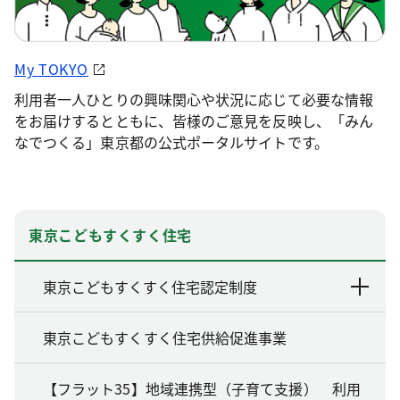
My TOKYO
利用者一人ひとりの興味関心や状況に応じて必要な情報
をお届けするとともに、皆様のご意見を反映し、「みん
なでつくる」東京都の公式ポータルサイトです。
東京こどもすくすく住宅
東京こどもすくすく住宅認定制度
東京こどもすくすく住宅供給促進事業
【フラット35】地域連携型（子育て支援） 利用