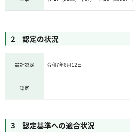
2 認定の状況
設計認定
令和7年8月12日
認定
3 認定基準への適合状況