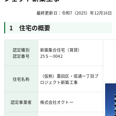
最終更新日：令和7（2025）年12月16日
1 住宅の概要
認定種別
新築集合住宅（賃貸）
認定番号
25Ｓ－0042
（仮称）墨田区・堤通一丁目プ
住宅名称
ロジェクト新築工事
認定事業者
株式会社オクトー