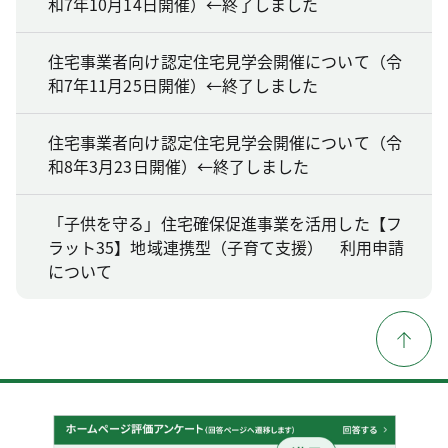
和7年10月14日開催）←終了しました
住宅事業者向け認定住宅見学会開催について（令
和7年11月25日開催）←終了しました
住宅事業者向け認定住宅見学会開催について（令
和8年3月23日開催）←終了しました
「子供を守る」住宅確保促進事業を活用した【フ
ラット35】地域連携型（子育て支援） 利用申請
について