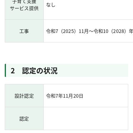
子育て支援
なし
サービス提供
工事
令和7（2025）11月～令和10（2028）
2 認定の状況
設計認定
令和7年11月20日
認定