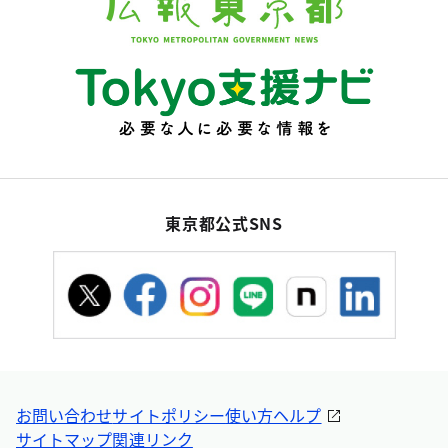
東京都公式SNS
お問い合わせ
サイトポリシー
使い方ヘルプ
サイトマップ
関連リンク