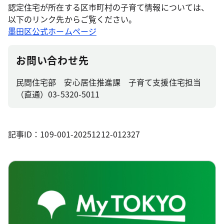
認定住宅が所在する区市町村の子育て情報については、
以下のリンク先からご覧ください。
墨田区公式ホームページ
お問い合わせ先
民間住宅部 安心居住推進課 子育て支援住宅担当
（直通）03-5320-5011
記事ID：109-001-20251212-012327