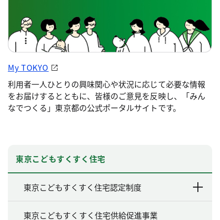
My TOKYO
利用者一人ひとりの興味関心や状況に応じて必要な情報
をお届けするとともに、皆様のご意見を反映し、「みん
なでつくる」東京都の公式ポータルサイトです。
東京こどもすくすく住宅
東京こどもすくすく住宅認定制度
東京こどもすくすく住宅供給促進事業