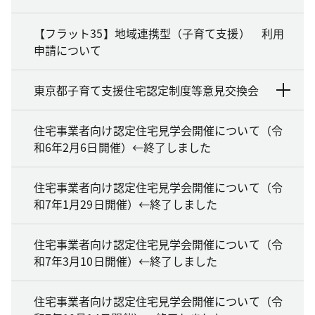
【フラット35】地域連携型（子育て支援） 利用
申請について
東京都子育て支援住宅認定制度等意見交換会
住宅事業者向け認定住宅見学会開催について（令
和6年2月6日開催）←終了しました
住宅事業者向け認定住宅見学会開催について（令
和7年1月29日開催）←終了しました
住宅事業者向け認定住宅見学会開催について（令
和7年3月10日開催）←終了しました
住宅事業者向け認定住宅見学会開催について（令