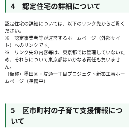
4 認定住宅の詳細について
認定住宅の詳細については、以下のリンク先からご覧く
ださい。
※ 認定事業者等が運営するホームページ（外部サイ
ト）へのリンクです。
※ リンク先の内容等は、東京都では管理していないた
め、それらについて東京都はいかなる責任も負いませ
ん。
（仮称）墨田区・堤通一丁目プロジェクト新築工事ホー
ムページ（準備中）
5 区市町村の子育て支援情報につ
いて