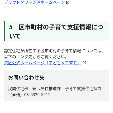
プラウドタワー芝浦ホームページ
5 区市町村の子育て支援情報につ
いて
認定住宅が所在する区市町村の子育て情報については、
以下のリンク先からご覧ください。
港区公式ホームページ「子ども×子育て」
お問い合わせ先
民間住宅部 安心居住推進課 子育て支援住宅担当
（直通）03-5320-5011