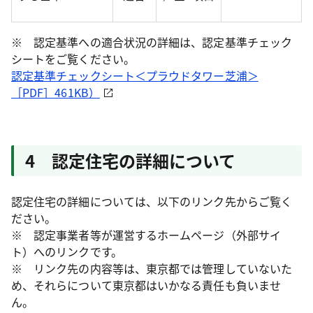
※ 認定基準への適合状況の詳細は、認定基準チェック
シートをご覧ください。
認定基準チェックシート＜プラウドタワー芝浦＞
［PDF］461KB）
4 認定住宅の詳細について
認定住宅の詳細については、以下のリンク先からご覧く
ださい。
※ 認定事業者等が運営するホームページ（外部サイ
ト）へのリンクです。
※ リンク先の内容等は、東京都では管理していないた
め、それらについて東京都はいかなる責任も負いませ
ん。