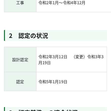
工事
令和2年1月～令和4年12月
2 認定の状況
令和2年3月12日 （変更）令和3年3
設計認定
月19日
認定
令和5年1月19日