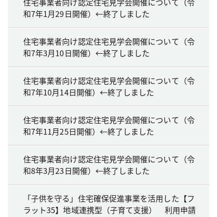
住宅事業者向け認定住宅見学会開催について（令
和7年1月29日開催）←終了しました
住宅事業者向け認定住宅見学会開催について（令
和7年3月10日開催）←終了しました
住宅事業者向け認定住宅見学会開催について（令
和7年10月14日開催）←終了しました
住宅事業者向け認定住宅見学会開催について（令
和7年11月25日開催）←終了しました
住宅事業者向け認定住宅見学会開催について（令
和8年3月23日開催）←終了しました
「子供を守る」住宅確保促進事業を活用した【フ
ラット35】地域連携型（子育て支援） 利用申請