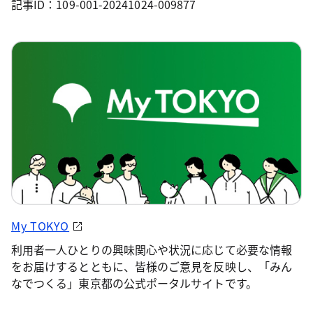
記事ID：109-001-20241024-009877
My TOKYO
利用者一人ひとりの興味関心や状況に応じて必要な情報
をお届けするとともに、皆様のご意見を反映し、「みん
なでつくる」東京都の公式ポータルサイトです。