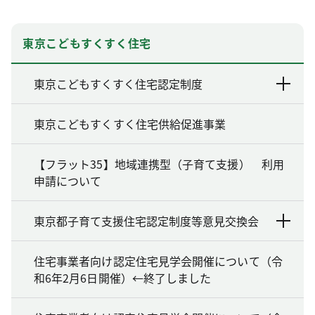
東京こどもすくすく住宅
東京こどもすくすく住宅認定制度
東京こどもすくすく住宅供給促進事業
【フラット35】地域連携型（子育て支援） 利用
申請について
東京都子育て支援住宅認定制度等意見交換会
住宅事業者向け認定住宅見学会開催について（令
和6年2月6日開催）←終了しました