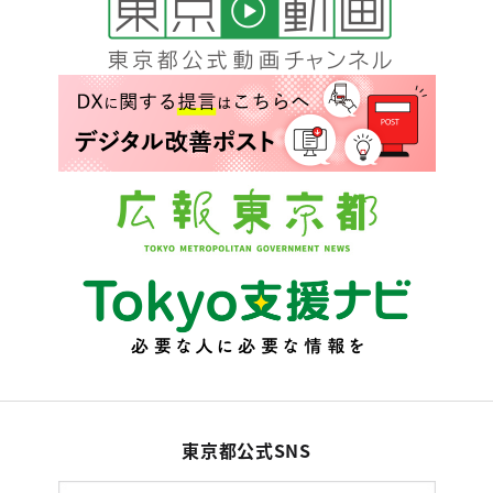
東京都公式SNS