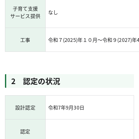
子育て支援
なし
サービス提供
工事
令和７(2025)年１０月～令和９(2027)年
2 認定の状況
設計認定
令和7年9月30日
認定