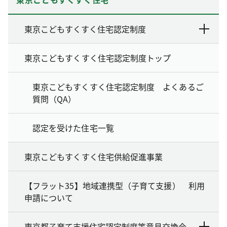
東京こどもすくすく住宅認定制度
東京こどもすくすく住宅認定制度トップ
東京こどもすくすく住宅認定制度 よくあるご
質問（QA）
認定を受けた住宅一覧
東京こどもすくすく住宅供給促進事業
【フラット35】地域連携型（子育て支援） 利用
申請について
東京都子育て支援住宅認定制度等意見交換会