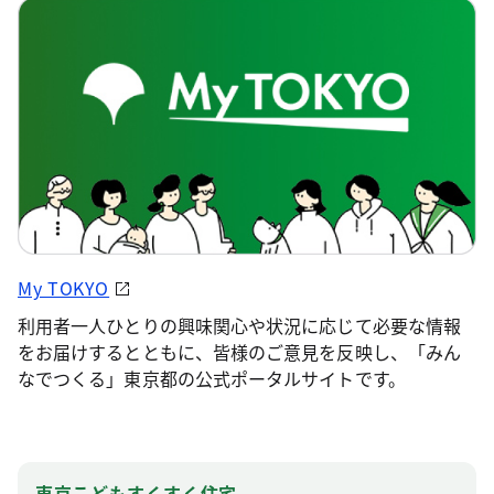
My TOKYO
利用者一人ひとりの興味関心や状況に応じて必要な情報
をお届けするとともに、皆様のご意見を反映し、「みん
なでつくる」東京都の公式ポータルサイトです。
東京こどもすくすく住宅