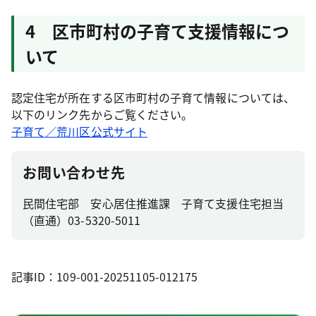
4 区市町村の子育て支援情報につ
いて
認定住宅が所在する区市町村の子育て情報については、
以下のリンク先からご覧ください。
子育て／荒川区公式サイト
お問い合わせ先
民間住宅部 安心居住推進課 子育て支援住宅担当
（直通）03-5320-5011
記事ID：109-001-20251105-012175