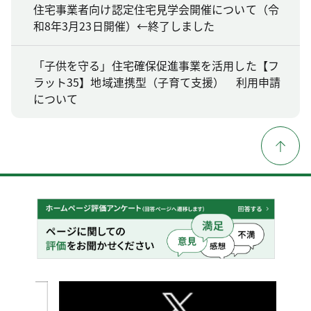
住宅事業者向け認定住宅見学会開催について（令
和8年3月23日開催）←終了しました
「子供を守る」住宅確保促進事業を活用した【フ
ラット35】地域連携型（子育て支援） 利用申請
について