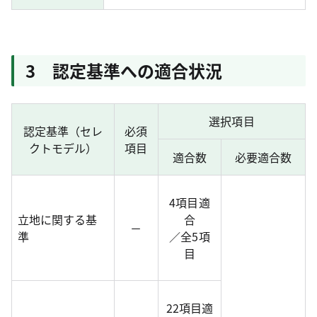
3 認定基準への適合状況
選択項目
認定基準（セレ
必須
クトモデル）
項目
適合数
必要適合数
4項目適
立地に関する基
合
－
準
／全5項
目
22項目適