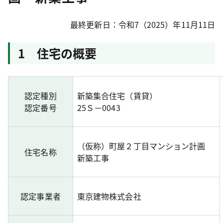
最終更新日：令和7（2025）年11月11日
1 住宅の概要
認定種別
新築集合住宅（賃貸）
認定番号
25Ｓ－0043
（仮称）町屋２丁目マンション計画
住宅名称
新築工事
認定事業者
東京建物株式会社