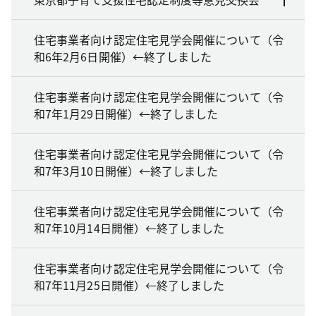
住宅事業者向け認定住宅見学会開催について（令
和6年2月6日開催）←終了しました
住宅事業者向け認定住宅見学会開催について（令
和7年1月29日開催）←終了しました
住宅事業者向け認定住宅見学会開催について（令
和7年3月10日開催）←終了しました
住宅事業者向け認定住宅見学会開催について（令
和7年10月14日開催）←終了しました
住宅事業者向け認定住宅見学会開催について（令
和7年11月25日開催）←終了しました