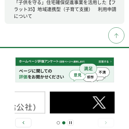
「子供を守る」住宅確保促進事業を活用した【フ
ラット35】地域連携型（子育て支援） 利用申請
について