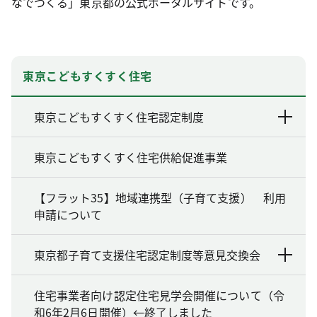
なでつくる」東京都の公式ポータルサイトです。
東京こどもすくすく住宅
東京こどもすくすく住宅認定制度
東京こどもすくすく住宅供給促進事業
【フラット35】地域連携型（子育て支援） 利用
申請について
東京都子育て支援住宅認定制度等意見交換会
住宅事業者向け認定住宅見学会開催について（令
和6年2月6日開催）←終了しました