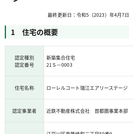
最終更新日：令和5（2023）年4月7日
1 住宅の概要
認定種別
新築集合住宅
認定番号
21Ｓ－0003
住宅名称
ローレルコート瑞江エアリーステージ
認定事業者
近鉄不動産株式会社 首都圏事業本部
江戸川区南篠崎町二丁目50番9