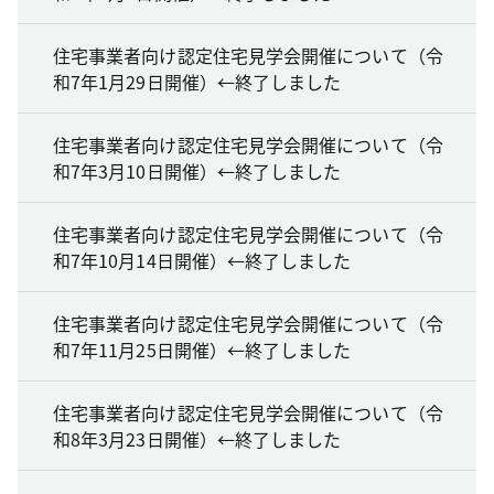
住宅事業者向け認定住宅見学会開催について（令
和7年1月29日開催）←終了しました
住宅事業者向け認定住宅見学会開催について（令
和7年3月10日開催）←終了しました
住宅事業者向け認定住宅見学会開催について（令
和7年10月14日開催）←終了しました
住宅事業者向け認定住宅見学会開催について（令
和7年11月25日開催）←終了しました
住宅事業者向け認定住宅見学会開催について（令
和8年3月23日開催）←終了しました