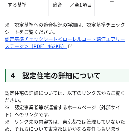
－
する基準
適合
／全1項目
※ 認定基準への適合状況の詳細は、認定基準チェック
シートをご覧ください。
認定基準チェックシート＜ローレルコート瑞江エアリー
ステージ＞［PDF］462KB）
4 認定住宅の詳細について
認定住宅の詳細については、以下のリンク先からご覧く
ださい。
※ 認定事業者等が運営するホームページ（外部サイ
ト）へのリンクです。
※ リンク先の内容等は、東京都では管理していないた
め、それらについて東京都はいかなる責任も負いませ