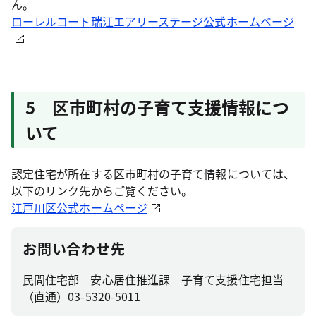
ん。
ローレルコート瑞江エアリーステージ公式ホームページ
5 区市町村の子育て支援情報につ
いて
認定住宅が所在する区市町村の子育て情報については、
以下のリンク先からご覧ください。
江戸川区公式ホームページ
お問い合わせ先
民間住宅部 安心居住推進課 子育て支援住宅担当
（直通）03-5320-5011