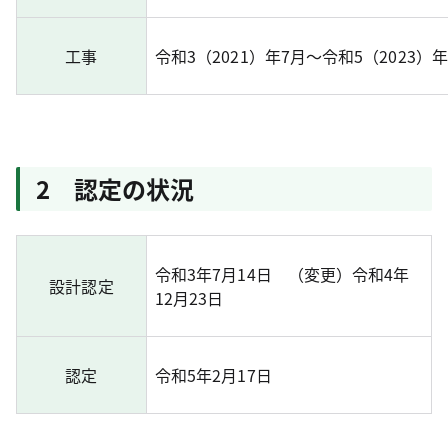
工事
令和3（2021）年7月～令和5（2023）年
2 認定の状況
令和3年7月14日 （変更）令和4年
設計認定
12月23日
認定
令和5年2月17日