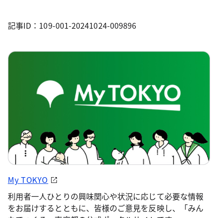
記事ID：109-001-20241024-009896
My TOKYO
利用者一人ひとりの興味関心や状況に応じて必要な情報
をお届けするとともに、皆様のご意見を反映し、「みん