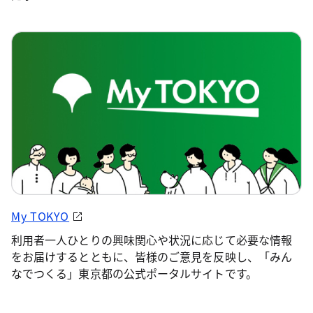
My TOKYO
利用者一人ひとりの興味関心や状況に応じて必要な情報
をお届けするとともに、皆様のご意見を反映し、「みん
なでつくる」東京都の公式ポータルサイトです。