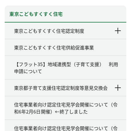
東京こどもすくすく住宅
東京こどもすくすく住宅認定制度
東京こどもすくすく住宅供給促進事業
【フラット35】地域連携型（子育て支援） 利用
申請について
東京都子育て支援住宅認定制度等意見交換会
住宅事業者向け認定住宅見学会開催について（令
和6年2月6日開催）←終了しました
住宅事業者向け認定住宅見学会開催について（令