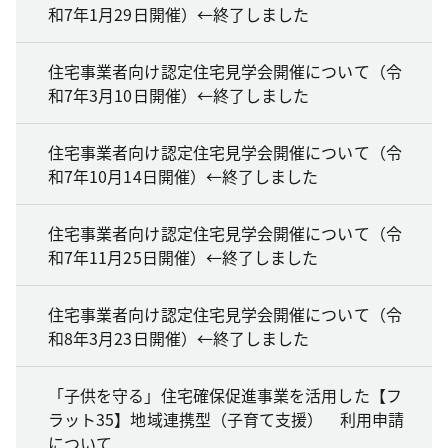
和7年1月29日開催）←終了しました
住宅事業者向け認定住宅見学会開催について（令
和7年3月10日開催）←終了しました
住宅事業者向け認定住宅見学会開催について（令
和7年10月14日開催）←終了しました
住宅事業者向け認定住宅見学会開催について（令
和7年11月25日開催）←終了しました
住宅事業者向け認定住宅見学会開催について（令
和8年3月23日開催）←終了しました
「子供を守る」住宅確保促進事業を活用した【フ
ラット35】地域連携型（子育て支援） 利用申請
について