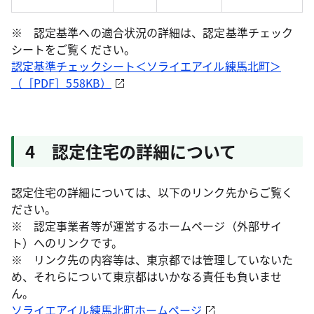
※ 認定基準への適合状況の詳細は、認定基準チェック
シートをご覧ください。
認定基準チェックシート＜ソライエアイル練馬北町＞
（［PDF］558KB）
4 認定住宅の詳細について
認定住宅の詳細については、以下のリンク先からご覧く
ださい。
※ 認定事業者等が運営するホームページ（外部サイ
ト）へのリンクです。
※ リンク先の内容等は、東京都では管理していないた
め、それらについて東京都はいかなる責任も負いませ
ん。
ソライエアイル練馬北町ホームページ