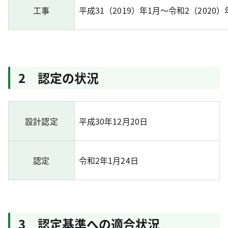
工事
平成31（2019）年1月～令和2（2020）
2 認定の状況
設計認定
平成30年12月20日
認定
令和2年1月24日
3 認定基準への適合状況