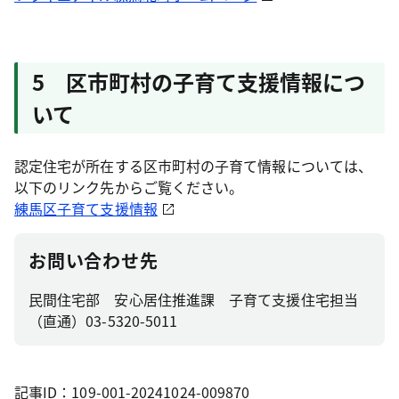
5 区市町村の子育て支援情報につ
いて
認定住宅が所在する区市町村の子育て情報については、
以下のリンク先からご覧ください。
練馬区子育て支援情報
お問い合わせ先
民間住宅部 安心居住推進課 子育て支援住宅担当
（直通）03-5320-5011
記事ID：109-001-20241024-009870