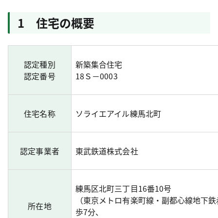
1 住宅の概要
認定種別
新築集合住宅
認定番号
18Ｓ－0003
住宅名称
ソライエアイル練馬北町
認定事業者
東武鉄道株式会社
練馬区北町三丁目16番10号
（東京メトロ有楽町線・副都心線地下鉄
所在地
歩7分、