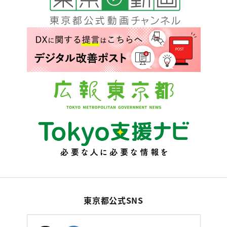
東京都公式SNS