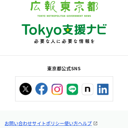
東京都公式SNS
お問い合わせ
サイトポリシー
使い方ヘルプ