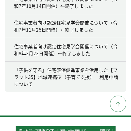
和7年10月14日開催）←終了しました
住宅事業者向け認定住宅見学会開催について（令
和7年11月25日開催）←終了しました
住宅事業者向け認定住宅見学会開催について（令
和8年3月23日開催）←終了しました
「子供を守る」住宅確保促進事業を活用した【フ
ラット35】地域連携型（子育て支援） 利用申請
について