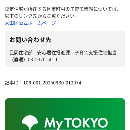
認定住宅が所在する区市町村の子育て情報については、
以下のリンク先からご覧ください。
大田区公式ホームページ
お問い合わせ先
民間住宅部 安心居住推進課 子育て支援住宅担当
（直通）03-5320-5011
記事ID：109-001-20250930-012074