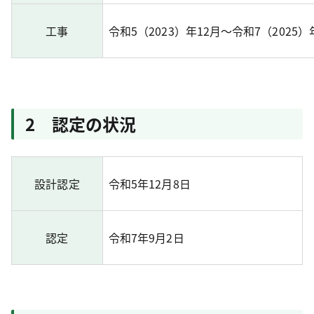
工事
令和5（2023）年12月～令和7（2025）
2 認定の状況
設計認定
令和5年12月8日
認定
令和7年9月2日