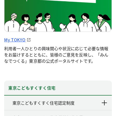
My TOKYO
利用者一人ひとりの興味関心や状況に応じて必要な情報
をお届けするとともに、皆様のご意見を反映し、「みん
なでつくる」東京都の公式ポータルサイトです。
東京こどもすくすく住宅
東京こどもすくすく住宅認定制度