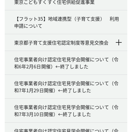
東京こどもすくすく住宅供給促進事業
【フラット35】地域連携型（子育て支援） 利用
申請について
東京都子育て支援住宅認定制度等意見交換会
住宅事業者向け認定住宅見学会開催について（令
和6年2月6日開催）←終了しました
住宅事業者向け認定住宅見学会開催について（令
和7年1月29日開催）←終了しました
住宅事業者向け認定住宅見学会開催について（令
和7年3月10日開催）←終了しました
住宅事業者向け認定住宅見学会開催について（令