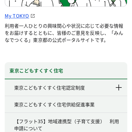
My TOKYO
利用者一人ひとりの興味関心や状況に応じて必要な情報
をお届けするとともに、皆様のご意見を反映し、「みん
なでつくる」東京都の公式ポータルサイトです。
東京こどもすくすく住宅
東京こどもすくすく住宅認定制度
東京こどもすくすく住宅供給促進事業
【フラット35】地域連携型（子育て支援） 利用
申請について