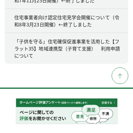
和7年11月25日開催）←終了しました
住宅事業者向け認定住宅見学会開催について（令
和8年3月23日開催）←終了しました
「子供を守る」住宅確保促進事業を活用した【フ
ラット35】地域連携型（子育て支援） 利用申請
について