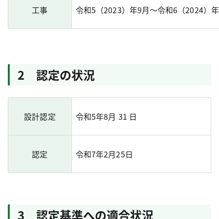
工事
令和5（2023）年9月～令和6（2024）
2 認定の状況
設計認定
令和5年8月 31 日
認定
令和7年2月25日
3 認定基準への適合状況