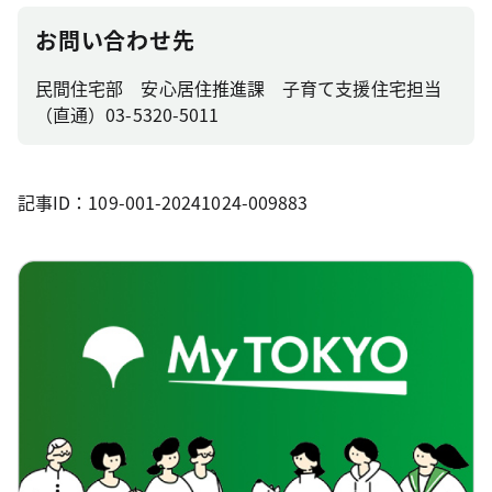
お問い合わせ先
民間住宅部 安心居住推進課 子育て支援住宅担当
（直通）03-5320-5011
記事ID：109-001-20241024-009883