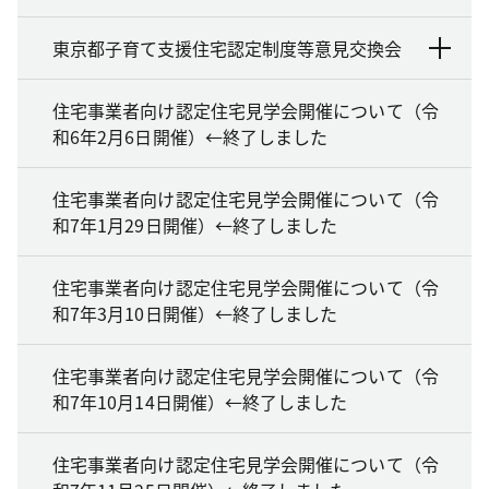
東京都子育て支援住宅認定制度等意見交換会
住宅事業者向け認定住宅見学会開催について（令
和6年2月6日開催）←終了しました
住宅事業者向け認定住宅見学会開催について（令
和7年1月29日開催）←終了しました
住宅事業者向け認定住宅見学会開催について（令
和7年3月10日開催）←終了しました
住宅事業者向け認定住宅見学会開催について（令
和7年10月14日開催）←終了しました
住宅事業者向け認定住宅見学会開催について（令