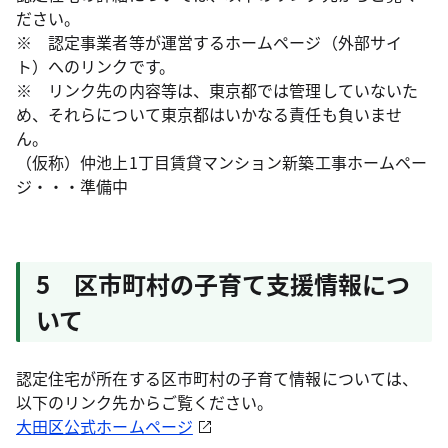
ださい。
※ 認定事業者等が運営するホームページ（外部サイ
ト）へのリンクです。
※ リンク先の内容等は、東京都では管理していないた
め、それらについて東京都はいかなる責任も負いませ
ん。
（仮称）仲池上1丁目賃貸マンション新築工事ホームペー
ジ・・・準備中
5 区市町村の子育て支援情報につ
いて
認定住宅が所在する区市町村の子育て情報については、
以下のリンク先からご覧ください。
大田区公式ホームページ