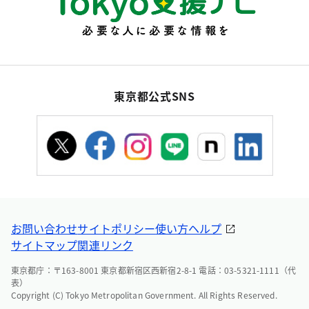
東京都公式SNS
お問い合わせ
サイトポリシー
使い方ヘルプ
サイトマップ
関連リンク
東京都庁：〒163-8001 東京都新宿区西新宿2-8-1 電話：03-5321-1111（代
表）
Copyright (C) Tokyo Metropolitan Government. All Rights Reserved.