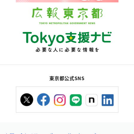
東京都公式SNS