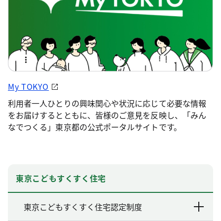
My TOKYO
利用者一人ひとりの興味関心や状況に応じて必要な情報
をお届けするとともに、皆様のご意見を反映し、「みん
なでつくる」東京都の公式ポータルサイトです。
東京こどもすくすく住宅
東京こどもすくすく住宅認定制度