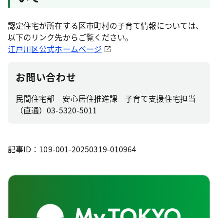
認定住宅が所在する区市町村の子育て情報については、
以下のリンク先からご覧ください。
江戸川区公式ホームページ
お問い合わせ
民間住宅部 安心居住推進課 子育て支援住宅担当
（直通）03-5320-5011
記事ID：109-001-20250319-010964