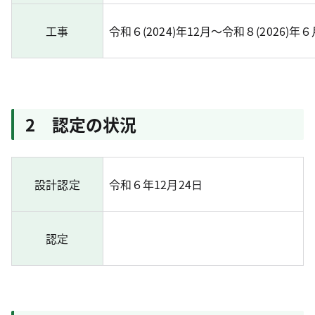
工事
令和６(2024)年12月～令和８(2026)年
2 認定の状況
設計認定
令和６年12月24日
認定