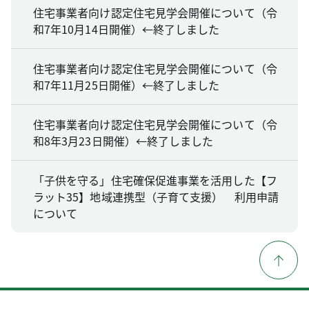
住宅事業者向け認定住宅見学会開催について（令
和7年10月14日開催）←終了しました
住宅事業者向け認定住宅見学会開催について（令
和7年11月25日開催）←終了しました
住宅事業者向け認定住宅見学会開催について（令
和8年3月23日開催）←終了しました
「子供を守る」住宅確保促進事業を活用した【フ
ラット35】地域連携型（子育て支援） 利用申請
について