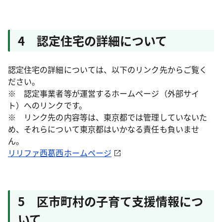
4 認定住宅の詳細について
認定住宅の詳細については、以下のリンク先からご覧く
ださい。
※ 認定事業者等が運営するホームページ（外部サイ
ト）へのリンクです。
※ リンク先の内容等は、東京都では管理していないた
め、それらについて東京都はいかなる責任も負いませ
ん。
リリファ西葛西ホームページ
5 区市町村の子育て支援情報につ
いて