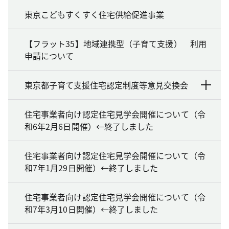
東京こどもすくすく住宅供給促進事業
【フラット35】地域連携型（子育て支援） 利用
申請について
東京都子育て支援住宅認定制度等意見交換会
住宅事業者向け認定住宅見学会開催について（令
和6年2月6日開催）←終了しました
住宅事業者向け認定住宅見学会開催について（令
和7年1月29日開催）←終了しました
住宅事業者向け認定住宅見学会開催について（令
和7年3月10日開催）←終了しました